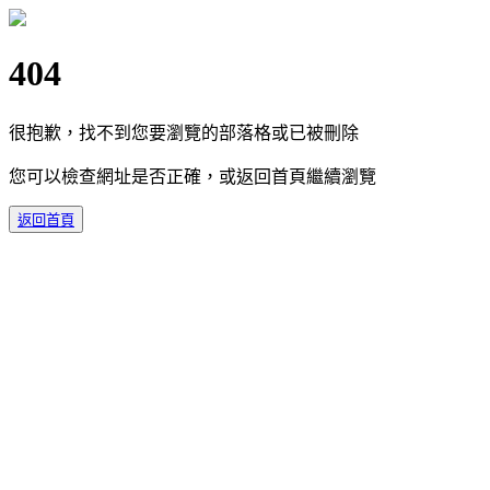
404
很抱歉，找不到您要瀏覽的部落格或已被刪除
您可以檢查網址是否正確，或返回首頁繼續瀏覽
返回首頁