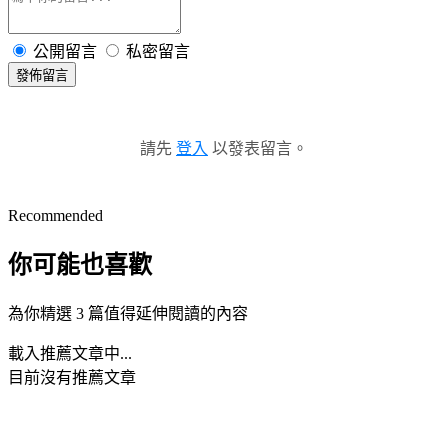
公開留言
私密留言
發佈留言
請先
登入
以發表留言。
Recommended
你可能也喜歡
為你精選 3 篇值得延伸閱讀的內容
載入推薦文章中...
目前沒有推薦文章