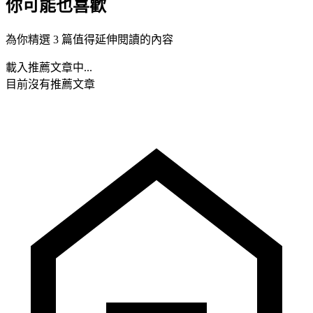
你可能也喜歡
為你精選 3 篇值得延伸閱讀的內容
載入推薦文章中...
目前沒有推薦文章