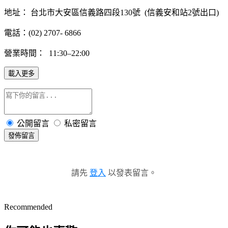
地址：
台北市大安區信義路四段130號 (信義安和站2號出口)
電話：(02)
2707- 6866
營業時間：
11:30–22:00
載入更多
公開留言
私密留言
發佈留言
請先
登入
以發表留言。
Recommended