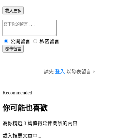
載入更多
公開留言
私密留言
發佈留言
請先
登入
以發表留言。
Recommended
你可能也喜歡
為你精選 3 篇值得延伸閱讀的內容
載入推薦文章中...