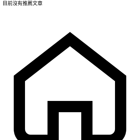
目前沒有推薦文章